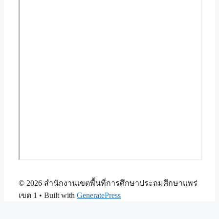
© 2026 สำนักงานเขตพื้นที่การศึกษาประถมศึกษาแพร่
เขต 1
• Built with
GeneratePress