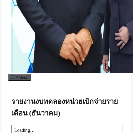
Menu
รายงานงบทดลองหน่วยเบิกจ่ายราย
เดือน (ธันวาคม)