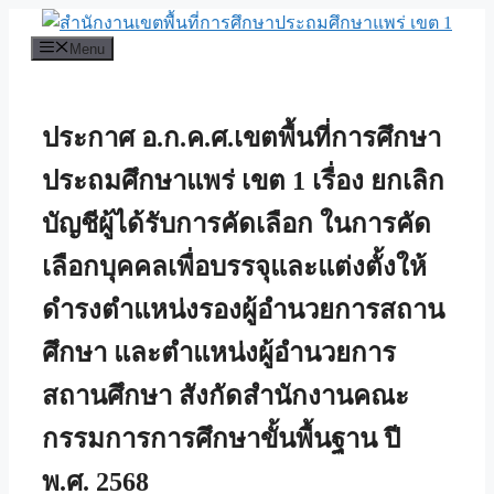
Skip
to
Menu
content
ประกาศ อ.ก.ค.ศ.เขตพื้นที่การศึกษา
ประถมศึกษาแพร่ เขต 1 เรื่อง ยกเลิก
บัญชีผู้ได้รับการคัดเลือก ในการคัด
เลือกบุคคลเพื่อบรรจุและแต่งตั้งให้
ดำรงตำแหน่งรองผู้อำนวยการสถาน
ศึกษา และตำแหน่งผู้อำนวยการ
สถานศึกษา สังกัดสำนักงานคณะ
กรรมการการศึกษาขั้นพื้นฐาน ปี
พ.ศ. 2568