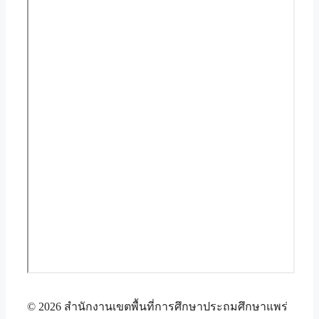
© 2026 สำนักงานเขตพื้นที่การศึกษาประถมศึกษาแพร่